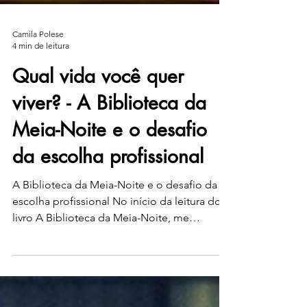
Camila Polese
4 min de leitura
Qual vida você quer
viver? - A Biblioteca da
Meia-Noite e o desafio
da escolha profissional
A Biblioteca da Meia-Noite e o desafio da
escolha profissional No início da leitura do
livro A Biblioteca da Meia-Noite, me
recordei de...