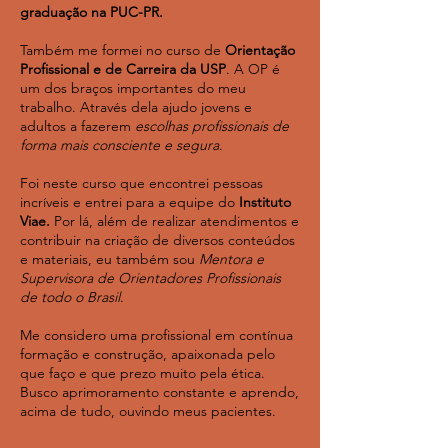
graduação na PUC-PR.
Também me formei no curso de
Orientação
Profissional e de Carreira da USP
. A OP é
um dos braços importantes do meu
trabalho. Através dela ajudo jovens e
adultos a fazerem
escolhas profissionais de
forma mais consciente e segura
.
Foi neste curso que encontrei pessoas
incríveis e entrei para a equipe do
Instituto
Viae.
Por lá, além de realizar atendimentos e
contribuir na criação de diversos conteúdos
e materiais, eu também sou
Mentora e
Supervisora de Orientadores Profissionais
de todo o Brasil
.
Me considero uma profissional em contínua
formação e construção, apaixonada pelo
que faço e que prezo muito pela ética.
Busco aprimoramento constante e aprendo,
acima de tudo, ouvindo meus pacientes.